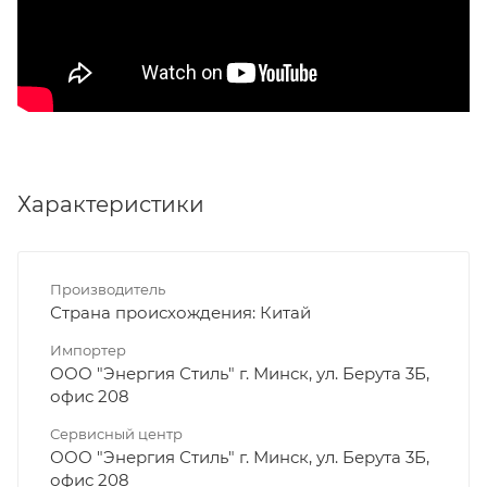
Характеристики
Производитель
Страна происхождения: Китай
Импортер
ООО "Энергия Стиль" г. Минск, ул. Берута 3Б,
офис 208
Сервисный центр
ООО "Энергия Стиль" г. Минск, ул. Берута 3Б,
офис 208