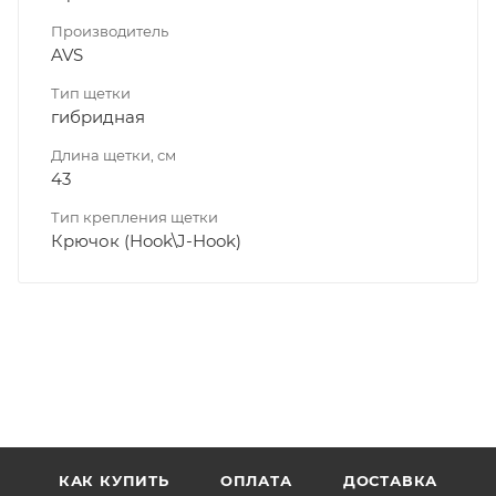
Производитель
AVS
Тип щетки
гибридная
Длина щетки, см
43
Тип крепления щетки
Крючок (Hook\J-Hook)
КАК КУПИТЬ
ОПЛАТА
ДОСТАВКА