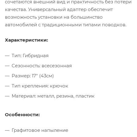
сочетаются внешний вид и практичность без потери
качества. Универсальный адаптер обеспечит
возможность установки на большинство
автомобилей с традиционными типами поводков.
Характеристики:
Тип: Гибридная
Сезонность: всесезонная
Размер: 17" (43см)
Тип крепления: крючок
Материал: металл, резина, пластик
Особенности:
Графитовое напыление