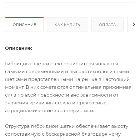
ОПИСАНИЕ
КАК КУПИТЬ
ОПЛАТА
Д
Описание:
Гибридные щетки стеклоочистителя являются
самыми современными и высокотехнологичными
щетками представленными на рынке в настоящий
момент. В них сочетаются оптимальная прижимная
сила по всей поверхности вне зависимости от
значения кривизны стекла и прекрасные
аэродинамические характеристики.
Структура гибридной щетки обеспечивает высоту
сопоставимую с бескаркасной благодаря чему