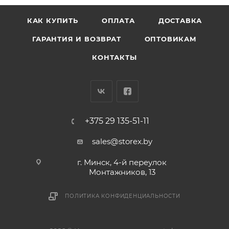
КАК КУПИТЬ
ОПЛАТА
ДОСТАВКА
ГАРАНТИЯ И ВОЗВРАТ
ОПТОВИКАМ
КОНТАКТЫ
+375 29 135-51-11
sales@storex.by
г. Минск, 4-й переулок
Монтажников, 13
ПОЛИТИКА КОНФИДЕНЦИАЛЬНОСТИ