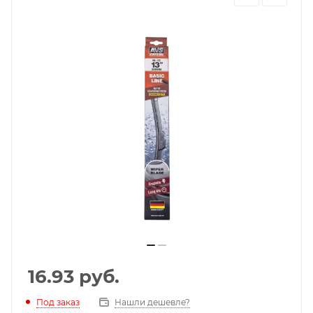
16.93
руб.
Под заказ
Нашли дешевле?