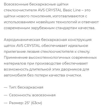
Всесезонные бескаркасные щётки
стеклоочистителя AVS CRYSTAL Basic Line – это
щётки нового поколения, изготавливаются с
использованием новейших технологий и отвечают
современным зарубежным стандартам качества.
Аэродинамическая бескаркасная конструкция
щёток AVS CRYSTAL обеспечивает идеальное
прилегание лезвия стеклоочистителя к стеклу.
Применение высокотехнологичных современных
материалов при производстве обеспечивает
возможность длительной этих дворников для
автомобиля без потери качества очистки.
Тип: бескаркасная
Сезонность: всесезонная
Размер: 25" (63см)