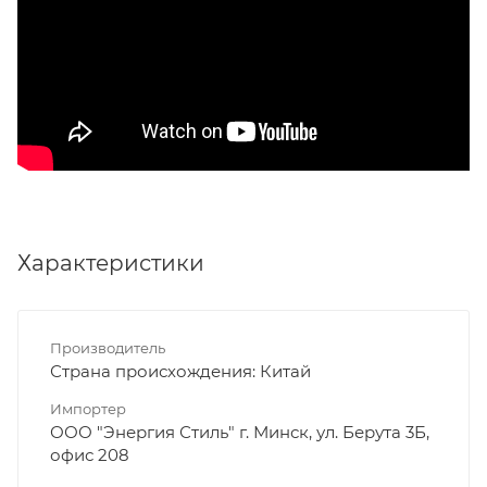
Характеристики
Производитель
Страна происхождения: Китай
Импортер
ООО "Энергия Стиль" г. Минск, ул. Берута 3Б,
офис 208