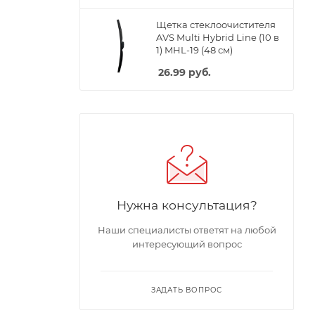
Щетка стеклоочистителя
AVS Multi Hybrid Line (10 в
1) MHL-19 (48 см)
26.99
руб.
Нужна консультация?
Наши специалисты ответят на любой
интересующий вопрос
ЗАДАТЬ ВОПРОС