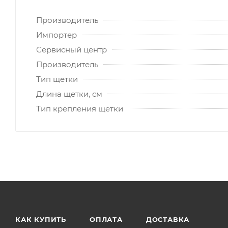
Производитель
Импортер
Сервисный центр
Производитель
Тип щетки
Длина щетки, см
Тип крепления щетки
КАК КУПИТЬ
ОПЛАТА
ДОСТАВКА