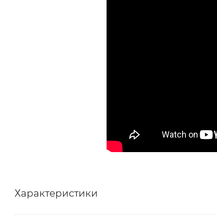
Характеристики