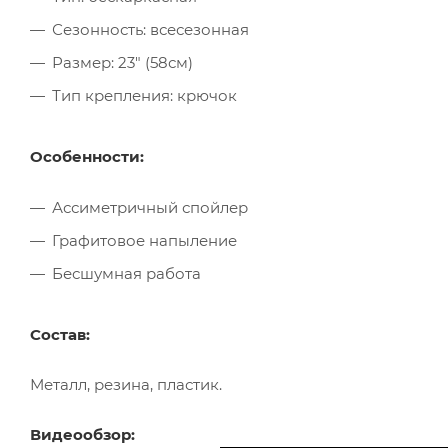
Сезонность: всесезонная
Размер: 23" (58см)
Тип крепления: крючок
Особенности:
Ассиметричный спойлер
Графитовое напыление
Бесшумная работа
Состав:
Металл, резина, пластик.
Видеообзор: