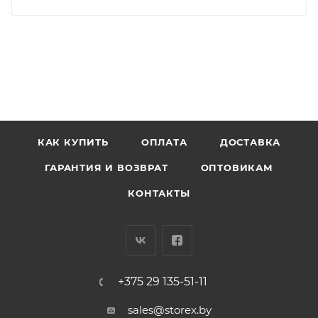
КАК КУПИТЬ
ОПЛАТА
ДОСТАВКА
ГАРАНТИЯ И ВОЗВРАТ
ОПТОВИКАМ
КОНТАКТЫ
+375 29 135-51-11
sales@storex.by