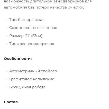
возможность длительной этих дворников для
автомобиля без потери качества очистки.
Тип: бескаркасная
Сезонность: всесезонная
Размер: 21" (53см)
Тип крепления: крючок
Особенности:
Ассиметричный спойлер
Графитовое напыление
Бесшумная работа
Состав: