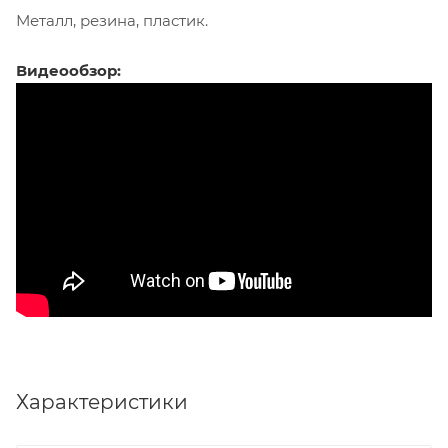
Металл, резина, пластик.
Видеообзор:
Характеристики