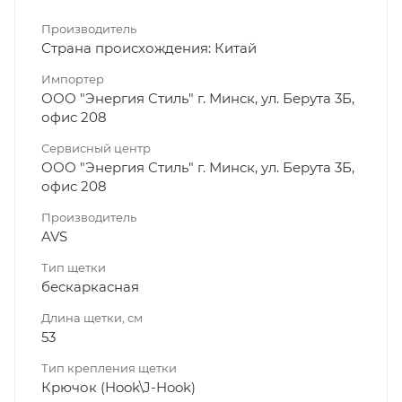
Производитель
Страна происхождения: Китай
Импортер
ООО "Энергия Стиль" г. Минск, ул. Берута 3Б,
офис 208
Сервисный центр
ООО "Энергия Стиль" г. Минск, ул. Берута 3Б,
офис 208
Производитель
AVS
Тип щетки
бескаркасная
Длина щетки, см
53
Тип крепления щетки
Крючок (Hook\J-Hook)