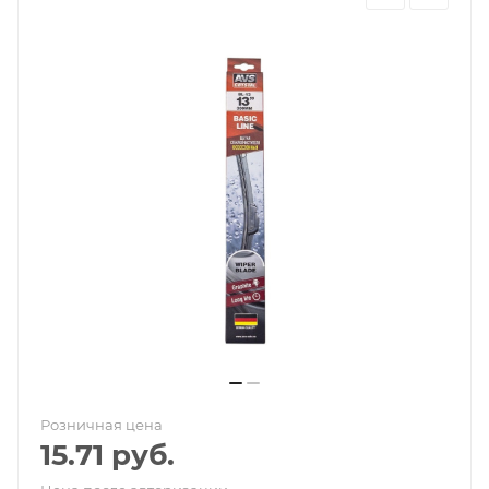
Розничная цена
15.71
руб.