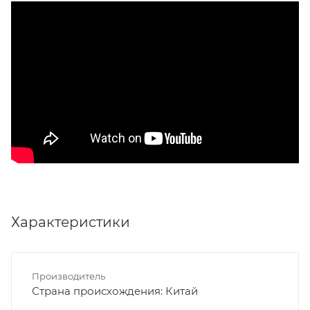
Характеристики
Производитель
Страна происхождения: Китай