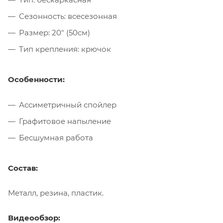
Сезонность: всесезонная
Размер: 20" (50см)
Тип крепления: крючок
Особенности:
Ассиметричный спойлер
Графитовое напыление
Бесшумная работа
Состав:
Металл, резина, пластик.
Видеообзор: