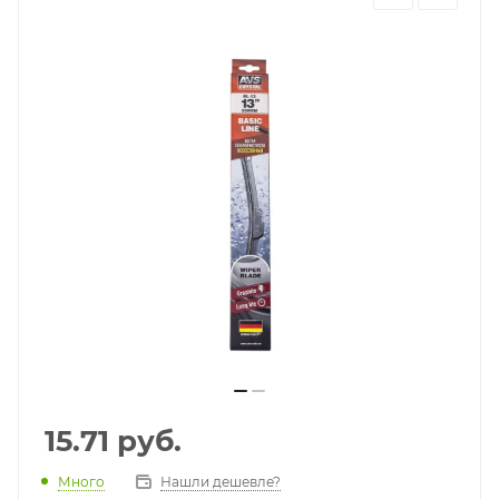
15.71
руб.
Много
Нашли дешевле?