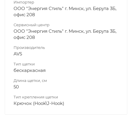
Импортер
ООО "Энергия Стиль" г. Минск, ул. Берута 3Б,
офис 208
Сервисный центр
ООО "Энергия Стиль" г. Минск, ул. Берута 3Б,
офис 208
Производитель
AVS
Тип щетки
бескаркасная
Длина щетки, см
50
Тип крепления щетки
Крючок (Hook\J-Hook)