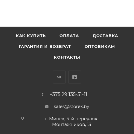
КАК КУПИТЬ
ОПЛАТА
ДОСТАВКА
ГАРАНТИЯ И ВОЗВРАТ
ОПТОВИКАМ
КОНТАКТЫ
+375 29 135-51-11
sales@storex.by
г. Минск, 4-й переулок
Монтажников, 13