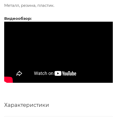
Металл, резина, пластик.
Видеообзор:
Характеристики