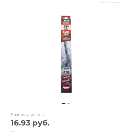
Розничная цена
16.93
руб.