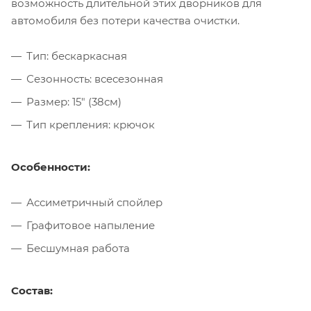
возможность длительной этих дворников для
автомобиля без потери качества очистки.
Тип: бескаркасная
Сезонность: всесезонная
Размер: 15" (38см)
Тип крепления: крючок
Особенности:
Ассиметричный спойлер
Графитовое напыление
Бесшумная работа
Состав: