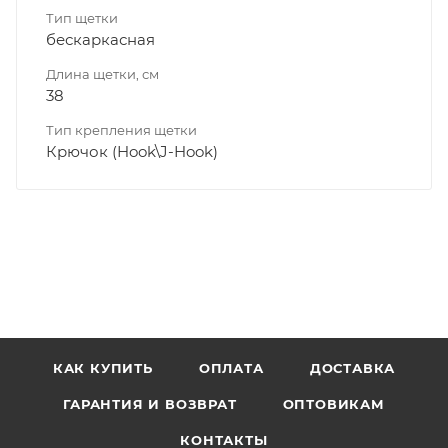
Тип щетки
бескаркасная
Длина щетки, см
38
Тип крепления щетки
Крючок (Hook\J-Hook)
КАК КУПИТЬ
ОПЛАТА
ДОСТАВКА
ГАРАНТИЯ И ВОЗВРАТ
ОПТОВИКАМ
КОНТАКТЫ