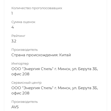
Количество проголосовавших
1
Сумма оценок
4
Рейтинг
3.2
Производитель
Страна происхождения: Китай
Импортер
ООО "Энергия Стиль" г. Минск, ул. Берута 3Б,
офис 208
Сервисный центр
ООО "Энергия Стиль" г. Минск, ул. Берута 3Б,
офис 208
Производитель
AVS