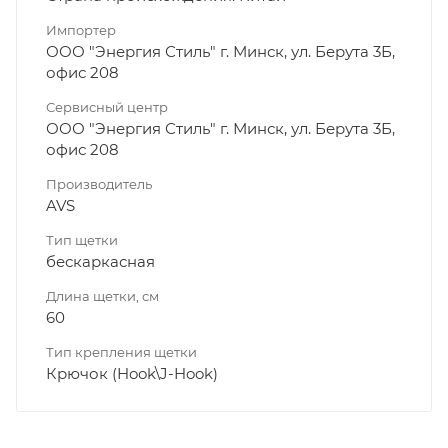
Импортер
ООО "Энергия Стиль" г. Минск, ул. Берута 3Б,
офис 208
Сервисный центр
ООО "Энергия Стиль" г. Минск, ул. Берута 3Б,
офис 208
Производитель
AVS
Тип щетки
бескаркасная
Длина щетки, см
60
Тип крепления щетки
Крючок (Hook\J-Hook)