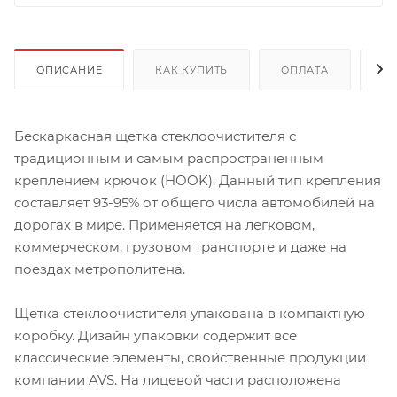
ОПИСАНИЕ
КАК КУПИТЬ
ОПЛАТА
Д
Бескаркасная щетка стеклоочистителя с
традиционным и самым распространенным
креплением крючок (HOOK). Данный тип крепления
составляет 93-95% от общего числа автомобилей на
дорогах в мире. Применяется на легковом,
коммерческом, грузовом транспорте и даже на
поездах метрополитена.
Щетка стеклоочистителя упакована в компактную
коробку. Дизайн упаковки содержит все
классические элементы, свойственные продукции
компании AVS. На лицевой части расположена