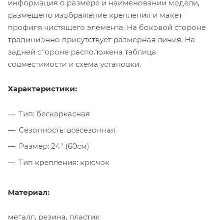
информация о размере и наименовании модели,
размещено изображение крепления и макет
профиля чистящего элемента. На боковой стороне
традиционно присутствует размерная линия. На
задней стороне расположена таблица
совместимости и схема установки.
Характеристики:
Тип: бескаркасная
Сезонность: всесезонная
Размер: 24" (60см)
Тип крепления: крючок
Материал:
металл, резина, пластик