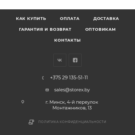
КАК КУПИТЬ
ОПЛАТА
ДОСТАВКА
ГАРАНТИЯ И ВОЗВРАТ
ОПТОВИКАМ
КОНТАКТЫ
+375 29 135-51-11
sales@storex.by
г. Минск, 4-й переулок
Монтажников, 13
ПОЛИТИКА КОНФИДЕНЦИАЛЬНОСТИ