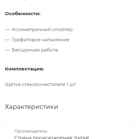
Особенности:
Ассиметричный спойлер
Графитовое напыление
Бесшумная работа
Комплектация:
Щетка стеклоочистителя 1 шт
Характеристики
Производитель
Страна происхождения: Китай