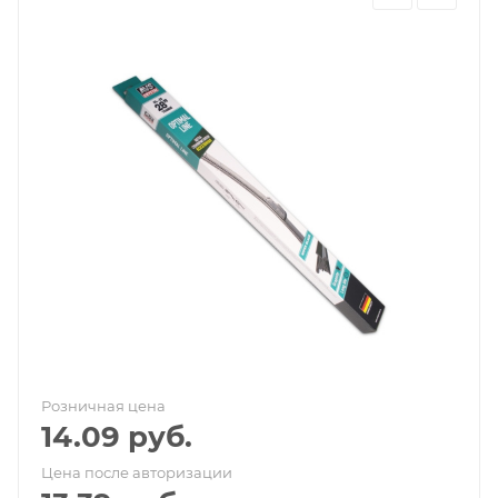
Розничная цена
14.09
руб.
Цена после авторизации