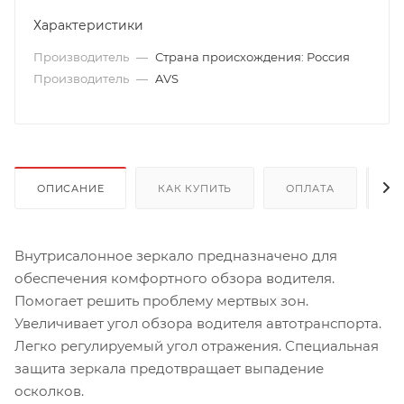
Характеристики
Производитель
—
Страна происхождения: Россия
Производитель
—
AVS
ОПИСАНИЕ
КАК КУПИТЬ
ОПЛАТА
Д
Внутрисалонное зеркало предназначено для
обеспечения комфортного обзора водителя.
Помогает решить проблему мертвых зон.
Увеличивает угол обзора водителя автотранспорта.
Легко регулируемый угол отражения. Специальная
защита зеркала предотвращает выпадение
осколков.