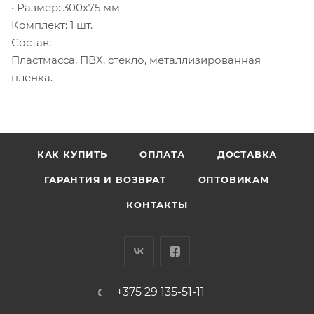
• Размер: 300х75 мм
Комплект: 1 шт.
Состав:
Пластмасса, ПВХ, стекло, металлизированная
пленка.
КАК КУПИТЬ
ОПЛАТА
ДОСТАВКА
ГАРАНТИЯ И ВОЗВРАТ
ОПТОВИКАМ
КОНТАКТЫ
+375 29 135-51-11