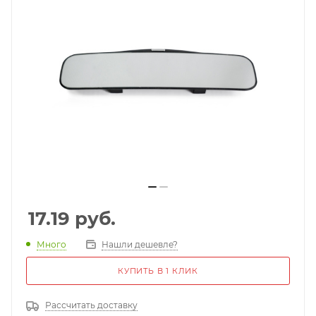
17.19
руб.
Много
Нашли дешевле?
КУПИТЬ В 1 КЛИК
Рассчитать доставку