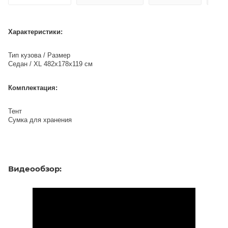
Характеристики:
Тип кузова / Размер
Седан / XL 482х178х119 см
Комплектация:
Тент
Сумка для хранения
Видеообзор: