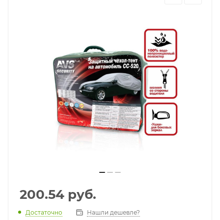
200.54
руб.
Достаточно
Нашли дешевле?