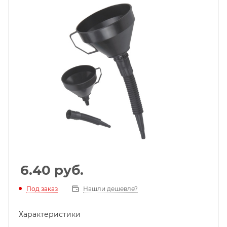
6.40
руб.
Под заказ
Нашли дешевле?
Характеристики