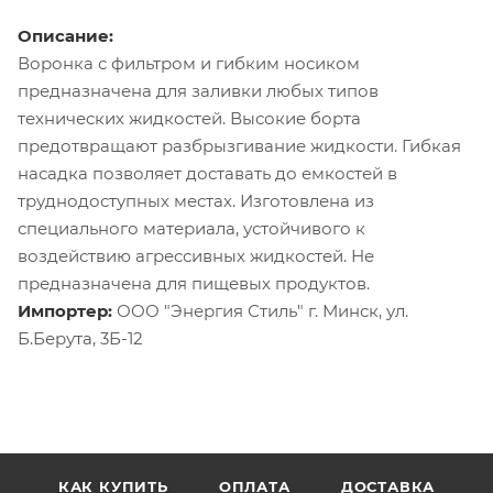
Описание:
Воронка с фильтром и гибким носиком
предназначена для заливки любых типов
технических жидкостей. Высокие борта
предотвращают разбрызгивание жидкости. Гибкая
насадка позволяет доставать до емкостей в
труднодоступных местах. Изготовлена из
специального материала, устойчивого к
воздействию агрессивных жидкостей. Не
предназначена для пищевых продуктов.
Импортер:
ООО "Энергия Стиль" г. Минск, ул.
Б.Берута, 3Б-12
КАК КУПИТЬ
ОПЛАТА
ДОСТАВКА