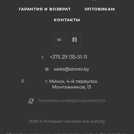
ГАРАНТИЯ И ВОЗВРАТ
ОПТОВИКАМ
КОНТАКТЫ
+375 29 135-51-11
sales@storex.by
г. Минск, 4-й переулок
Монтажников, 13
ПОЛИТИКА КОНФИДЕНЦИАЛЬНОСТИ
2026 © Интернет-магазин avs-auto.by