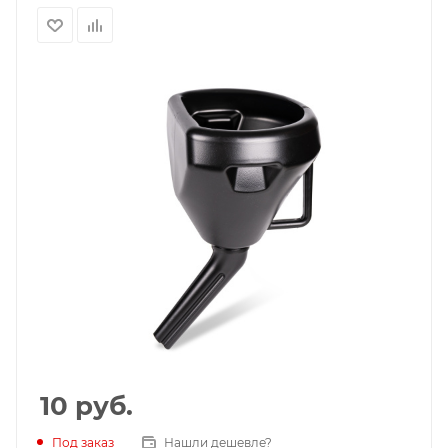
10
руб.
Под заказ
Нашли дешевле?