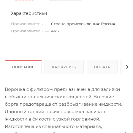
Характеристики
Производитель
—
Страна происхождения: Россия
Производитель
—
AVS
ОПИСАНИЕ
КАК КУПИТЬ
ОПЛАТА
Д
Воронка с фильтром предназначена для заливки
любых типов технических жидкостей. Высокие
борта предотвращают разбрызгивание жидкости.
Длинный тонкий носик позволяет заливать
жидкости в ёмкости с узкой горловиной.
Изготовлена из специального материала,