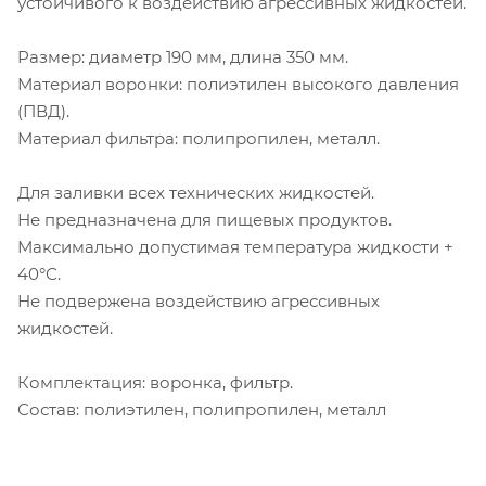
устойчивого к воздействию агрессивных жидкостей.
Размер: диаметр 190 мм, длина 350 мм.
Материал воронки: полиэтилен высокого давления
(ПВД).
Материал фильтра: полипропилен, металл.
Для заливки всех технических жидкостей.
Не предназначена для пищевых продуктов.
Максимально допустимая температура жидкости +
40°С.
Не подвержена воздействию агрессивных
жидкостей.
Комплектация: воронка, фильтр.
Состав: полиэтилен, полипропилен, металл