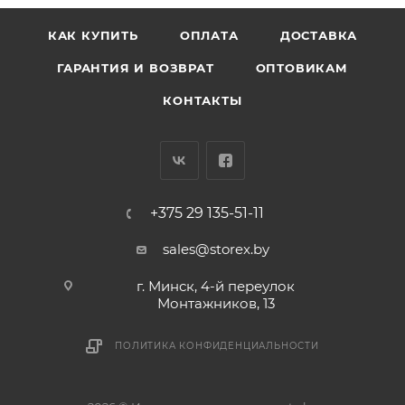
КАК КУПИТЬ
ОПЛАТА
ДОСТАВКА
ГАРАНТИЯ И ВОЗВРАТ
ОПТОВИКАМ
КОНТАКТЫ
+375 29 135-51-11
sales@storex.by
г. Минск, 4-й переулок
Монтажников, 13
ПОЛИТИКА КОНФИДЕНЦИАЛЬНОСТИ