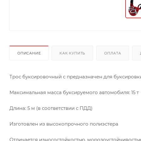
ОПИСАНИЕ
КАК КУПИТЬ
ОПЛАТА
Трос буксировочный с предназначен для буксировки
Максимальная масса буксируемого автомобиля: 15 т
Длина: 5 м (в соответствии с ПДД)
Изготовлен из высокопрочного полиэстера
Отличается износостойкостью, морозоустойчивость