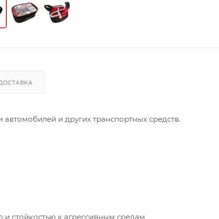
ДОСТАВКА
 автомобилей и других транспортных средств.
ю и стойкостью к агрессивным средам