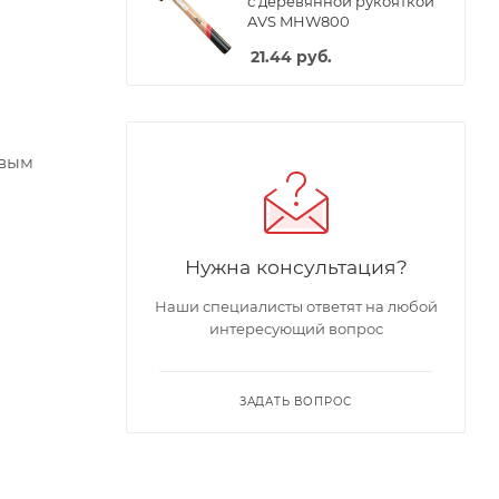
с деревянной рукояткой
AVS MHW800
21.44
руб.
овым
Нужна консультация?
Наши специалисты ответят на любой
интересующий вопрос
ЗАДАТЬ ВОПРОС