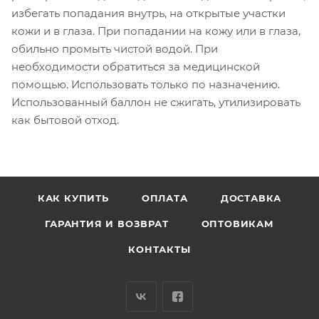
избегать попадания внутрь, на открытые участки
кожи и в глаза. При попадании на кожу или в глаза,
обильно промыть чистой водой. При
необходимости обратиться за медицинской
помощью. Использовать только по назначению.
Использованный баллон не сжигать, утилизировать
как бытовой отход.
КАК КУПИТЬ
ОПЛАТА
ДОСТАВКА
ГАРАНТИЯ И ВОЗВРАТ
ОПТОВИКАМ
КОНТАКТЫ