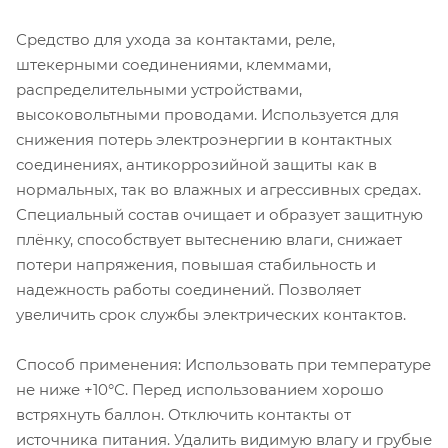
Средство для ухода за контактами, реле,
штекерными соединениями, клеммами,
распределительными устройствами,
высоковольтными проводами. Используется для
снижения потерь электроэнергии в контактных
соединениях, антикоррозийной защиты как в
нормальных, так во влажных и агрессивных средах.
Специальный состав очищает и образует защитную
плёнку, способствует вытеснению влаги, снижает
потери напряжения, повышая стабильность и
надежность работы соединений. Позволяет
увеличить срок службы электрических контактов.
Способ применения: Использовать при температуре
не ниже +10°С. Перед использованием хорошо
встряхнуть баллон. Отключить контакты от
источника питания. Удалить видимую влагу и грубые