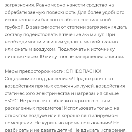
загрязнения. Равномерно нанести средство на
обрабатываемую поверхность. Для более удобного
использования баллон снабжен специальной
трубкой. В зависимости от степени загрязнения дать
составу подействовать в течение 3-5 минут. При
необходимости излишки удалить мягкой тканью
или сжатым воздухом. Подключать к источнику
питания через 10 минут после завершения очистки.
Меры предосторожности: ОГНЕОПАСНО!
Содержимое под давлением! Предохранять от
воздействия прямых солнечных лучей, воздействия
статического электричества и нагревания свыше
+50°С. Не распылять вблизи открытого огня и
раскаленных предметов! Использовать только на
открытом воздухе или в хорошо вентилируемом
помещении. Не курить во время пользования! Не
разбирать и не давать детям! Не вдыхать испарения,