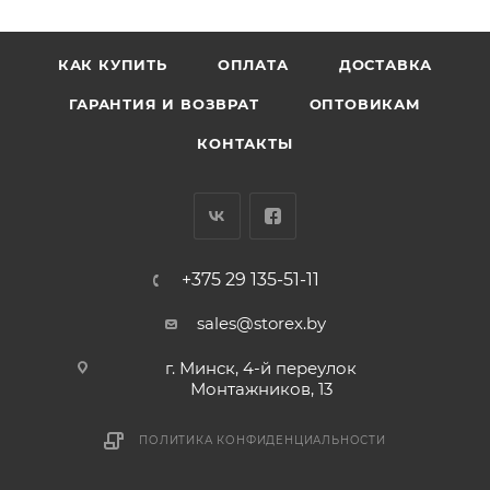
КАК КУПИТЬ
ОПЛАТА
ДОСТАВКА
ГАРАНТИЯ И ВОЗВРАТ
ОПТОВИКАМ
КОНТАКТЫ
+375 29 135-51-11
sales@storex.by
г. Минск, 4-й переулок
Монтажников, 13
ПОЛИТИКА КОНФИДЕНЦИАЛЬНОСТИ