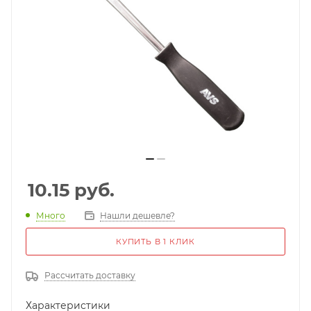
10.15
руб.
Много
Нашли дешевле?
КУПИТЬ В 1 КЛИК
Рассчитать доставку
Характеристики