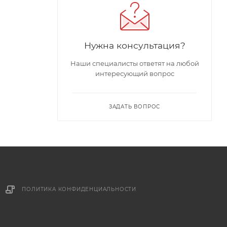
Нужна консультация?
Наши специалисты ответят на любой
интересующий вопрос
ЗАДАТЬ ВОПРОС
ПОЛИТИКА КОНФИДЕНЦИАЛЬНОСТИ