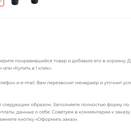
ерите понравившийся товар и добавьте его в корзину. 
или «Купить в 1 клик».
лефон и e-mail. Вам перезвонит менеджер и уточнит ус
т следующим образом. Заполняете полностью форму по
оплаты, данные о себе. Советуем в комментарии к заказу
ажмите кнопку «Оформить заказ».