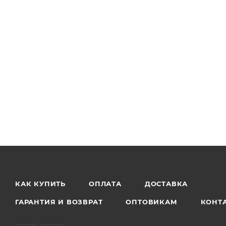
КАК КУПИТЬ
ОПЛАТА
ДОСТАВКА
ГАРАНТИЯ И ВОЗВРАТ
ОПТОВИКАМ
КОНТ