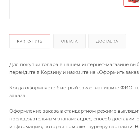
КАК КУПИТЬ
ОПЛАТА
ДОСТАВКА
Для покупки товара в нашем интернет-магазине выб
перейдите в Корзину и нажмите на «Оформить заказ» 
Когда оформляете быстрый заказ, напишите ФИО, те
заказа.
Оформление заказа в стандартном режиме выгляди
последовательным этапам: адрес, способ доставки, 
информацию, которая поможет курьеру вас найти. Н