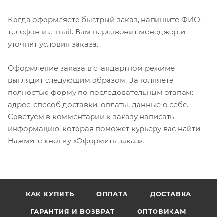
Когда оформляете быстрый заказ, напишите ФИО,
телефон и e-mail. Вам перезвонит менеджер и
уточнит условия заказа.
Оформление заказа в стандартном режиме
выглядит следующим образом. Заполняете
полностью форму по последовательным этапам:
адрес, способ доставки, оплаты, данные о себе.
Советуем в комментарии к заказу написать
информацию, которая поможет курьеру вас найти.
Нажмите кнопку «Оформить заказ».
КАК КУПИТЬ
ОПЛАТА
ДОСТАВКА
ГАРАНТИЯ И ВОЗВРАТ
ОПТОВИКАМ