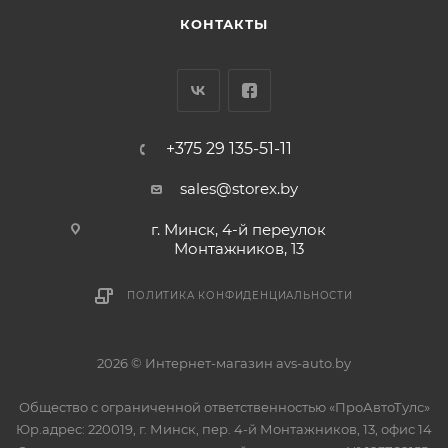
КОНТАКТЫ
+375 29 135-51-11
sales@storex.by
г. Минск, 4-й переулок
Монтажников, 13
ПОЛИТИКА КОНФИДЕНЦИАЛЬНОСТИ
2026 © Интернет-магазин avs-auto.by
Общество с ограниченной ответственностью «ПроАвтоТулс»
Юр.адрес: 220019, г. Минск, пер. 4-й Монтажников, 13, офис 14