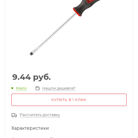
9.44
руб.
Мало
Нашли дешевле?
КУПИТЬ В 1 КЛИК
Рассчитать доставку
Характеристики