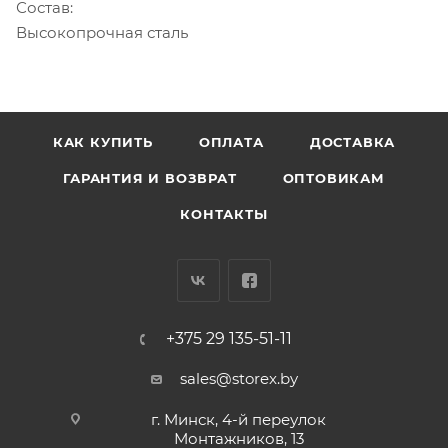
Состав:
Высокопрочная сталь
КАК КУПИТЬ
ОПЛАТА
ДОСТАВКА
ГАРАНТИЯ И ВОЗВРАТ
ОПТОВИКАМ
КОНТАКТЫ
+375 29 135-51-11
sales@storex.by
г. Минск, 4-й переулок
Монтажников, 13