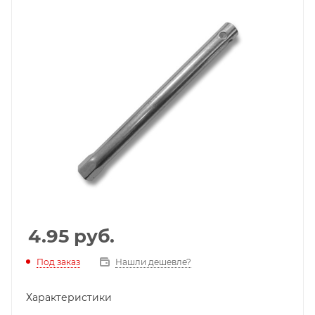
4.95
руб.
Под заказ
Нашли дешевле?
Характеристики