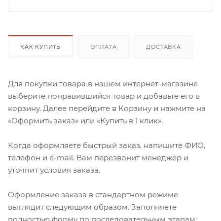
КАК КУПИТЬ
ОПЛАТА
ДОСТАВКА
Для покупки товара в нашем интернет-магазине
выберите понравившийся товар и добавьте его в
корзину. Далее перейдите в Корзину и нажмите на
«Оформить заказ» или «Купить в 1 клик».
Когда оформляете быстрый заказ, напишите ФИО,
телефон и e-mail. Вам перезвонит менеджер и
уточнит условия заказа.
Оформление заказа в стандартном режиме
выглядит следующим образом. Заполняете
полностью форму по последовательным этапам: