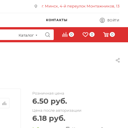
г. Минск, 4-й переулок Монтажников, 13
КОНТАКТЫ
ВОЙТИ
0
0
0
Каталог
Розничная цена
6.50
руб.
Цена после авторизации
6.18
руб.