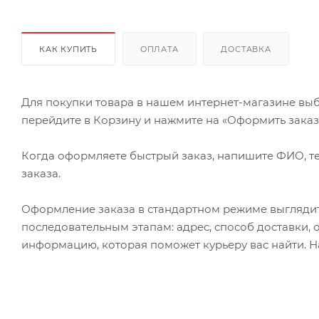
КАК КУПИТЬ
ОПЛАТА
ДОСТАВКА
Для покупки товара в нашем интернет-магазине выб
перейдите в Корзину и нажмите на «Оформить заказ» 
Когда оформляете быстрый заказ, напишите ФИО, те
заказа.
Оформление заказа в стандартном режиме выгляди
последовательным этапам: адрес, способ доставки, 
информацию, которая поможет курьеру вас найти. Н