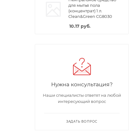
для мытья пола
(концентрат) 1 л.
Clean&Green CG8030
10.17
руб.
Нужна консультация?
Наши специалисты ответят на любой
интересующий вопрос
ЗАДАТЬ ВОПРОС