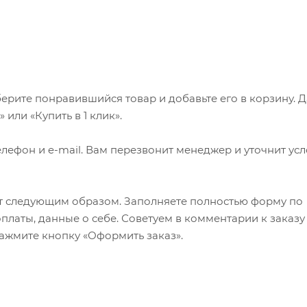
ерите понравившийся товар и добавьте его в корзину. 
или «Купить в 1 клик».
лефон и e-mail. Вам перезвонит менеджер и уточнит ус
т следующим образом. Заполняете полностью форму по
оплаты, данные о себе. Советуем в комментарии к заказу
ажмите кнопку «Оформить заказ».