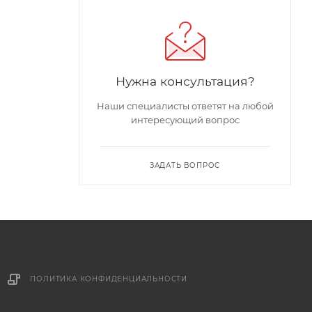
Нужна консультация?
Наши специалисты ответят на любой
интересующий вопрос
ЗАДАТЬ ВОПРОС
ПОЛИТИКА КОНФИДЕНЦИАЛЬНОСТИ