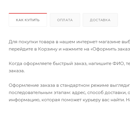
КАК КУПИТЬ
ОПЛАТА
ДОСТАВКА
Для покупки товара в нашем интернет-магазине выб
перейдите в Корзину и нажмите на «Оформить заказ» 
Когда оформляете быстрый заказ, напишите ФИО, те
заказа.
Оформление заказа в стандартном режиме выгляди
последовательным этапам: адрес, способ доставки, 
информацию, которая поможет курьеру вас найти. Н