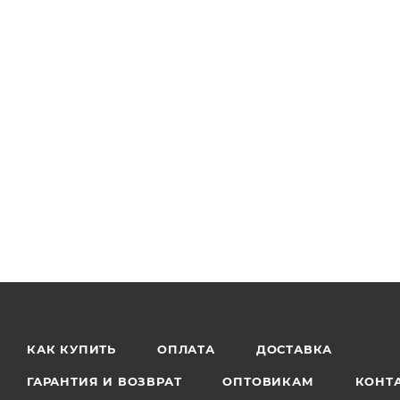
КАК КУПИТЬ
ОПЛАТА
ДОСТАВКА
ГАРАНТИЯ И ВОЗВРАТ
ОПТОВИКАМ
КОНТ