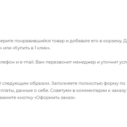
ерите понравившийся товар и добавьте его в корзину. 
или «Купить в 1 клик».
лефон и e-mail. Вам перезвонит менеджер и уточнит ус
т следующим образом. Заполняете полностью форму по
оплаты, данные о себе. Советуем в комментарии к заказу
ажмите кнопку «Оформить заказ».