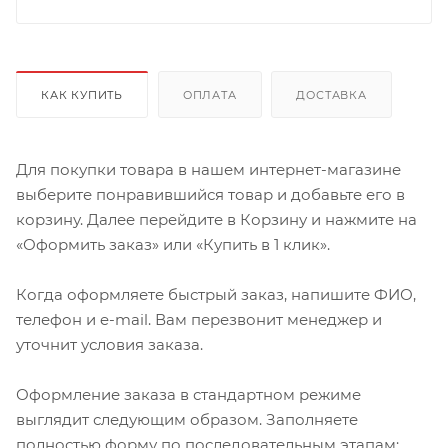
КАК КУПИТЬ
ОПЛАТА
ДОСТАВКА
Для покупки товара в нашем интернет-магазине
выберите понравившийся товар и добавьте его в
корзину. Далее перейдите в Корзину и нажмите на
«Оформить заказ» или «Купить в 1 клик».
Когда оформляете быстрый заказ, напишите ФИО,
телефон и e-mail. Вам перезвонит менеджер и
уточнит условия заказа.
Оформление заказа в стандартном режиме
выглядит следующим образом. Заполняете
полностью форму по последовательным этапам: