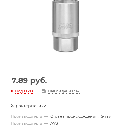
7.89
руб.
Под заказ
Нашли дешевле?
Характеристики
Производитель
—
Страна происхождения: Китай
Производитель
—
AVS