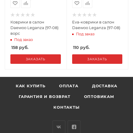
Коврики в салон
Eva-коврики в салон
Daewoo Leganza (97-08)
Daewoo Leganza (97-08)
ворс
Под заказ
Под заказ
158
руб.
110
руб.
ЗАКАЗАТЬ
ЗАКАЗАТЬ
КАК КУПИТЬ
ОПЛАТА
ДОСТАВКА
ГАРАНТИЯ И ВОЗВРАТ
ОПТОВИКАМ
КОНТАКТЫ