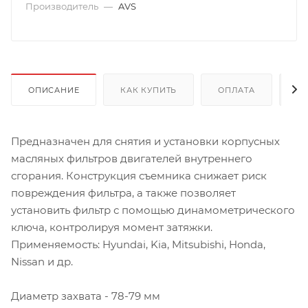
Производитель
—
AVS
ОПИСАНИЕ
КАК КУПИТЬ
ОПЛАТА
Д
Предназначен для снятия и установки корпусных
масляных фильтров двигателей внутреннего
сгорания. Конструкция съемника снижает риск
повреждения фильтра, а также позволяет
установить фильтр с помощью динамометрического
ключа, контролируя момент затяжки.
Применяемость: Hyundai, Kia, Mitsubishi, Honda,
Nissan и др.
Диаметр захвата - 78-79 мм