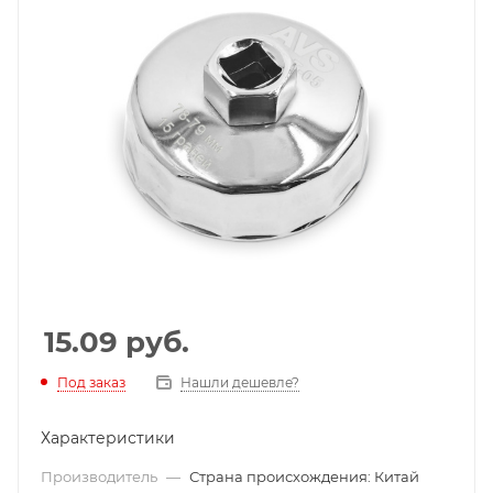
15.09
руб.
Под заказ
Нашли дешевле?
Характеристики
Производитель
—
Страна происхождения: Китай