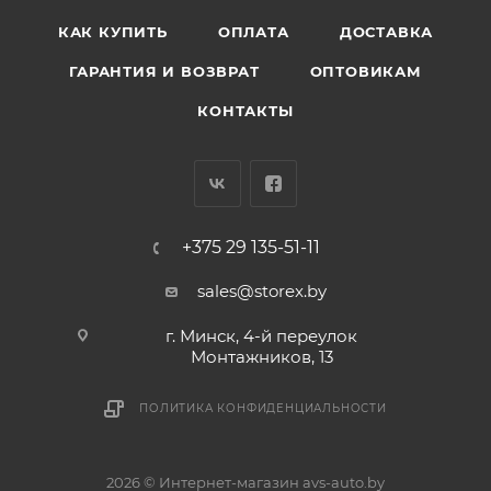
КАК КУПИТЬ
ОПЛАТА
ДОСТАВКА
ГАРАНТИЯ И ВОЗВРАТ
ОПТОВИКАМ
КОНТАКТЫ
+375 29 135-51-11
sales@storex.by
г. Минск, 4-й переулок
Монтажников, 13
ПОЛИТИКА КОНФИДЕНЦИАЛЬНОСТИ
2026 © Интернет-магазин avs-auto.by