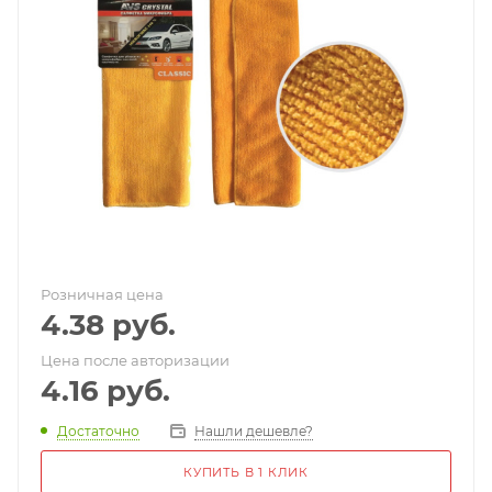
Розничная цена
4.38
руб.
Цена после авторизации
4.16
руб.
Достаточно
Нашли дешевле?
КУПИТЬ В 1 КЛИК