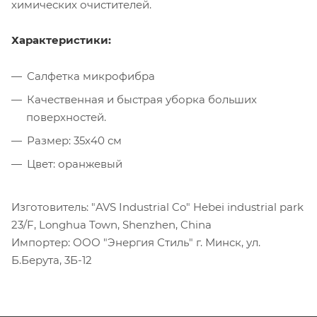
химических очистителей.
Характеристики:
Салфетка микрофибра
Качественная и быстрая уборка больших
поверхностей.
Размер: 35х40 см
Цвет: оранжевый
Изготовитель: "AVS Industrial Co" Hebei industrial park
23/F, Longhua Town, Shenzhen, China
Импортер: ООО "Энергия Стиль" г. Минск, ул.
Б.Берута, 3Б-12