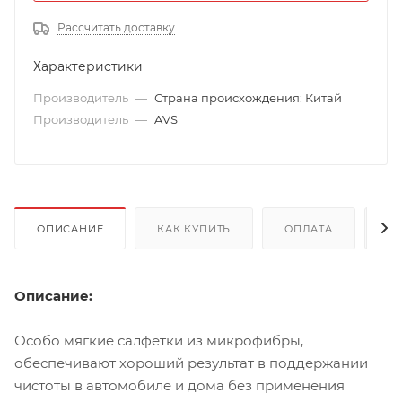
Рассчитать доставку
Характеристики
Производитель
—
Страна происхождения: Китай
Производитель
—
AVS
ОПИСАНИЕ
КАК КУПИТЬ
ОПЛАТА
Д
Описание:
Особо мягкие салфетки из микрофибры,
обеспечивают хороший результат в поддержании
чистоты в автомобиле и дома без применения