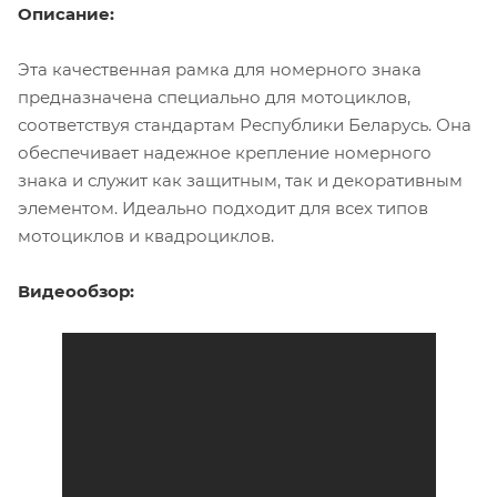
Описание:
Эта качественная рамка для номерного знака
предназначена специально для мотоциклов,
соответствуя стандартам Республики Беларусь. Она
обеспечивает надежное крепление номерного
знака и служит как защитным, так и декоративным
элементом. Идеально подходит для всех типов
мотоциклов и квадроциклов.
Видеообзор: