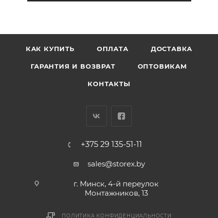
КАК КУПИТЬ
ОПЛАТА
ДОСТАВКА
ГАРАНТИЯ И ВОЗВРАТ
ОПТОВИКАМ
КОНТАКТЫ
+375 29 135-51-11
sales@storex.by
г. Минск, 4-й переулок
Монтажников, 13
ПОЛИТИКА КОНФИДЕНЦИАЛЬНОСТИ