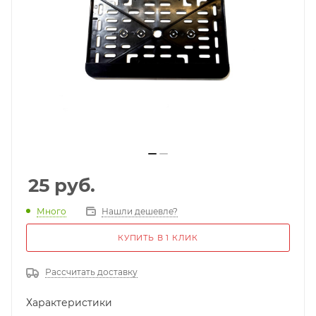
25
руб.
Много
Нашли дешевле?
КУПИТЬ В 1 КЛИК
Рассчитать доставку
Характеристики