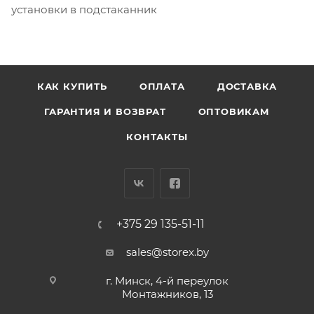
установки в подстаканник
КАК КУПИТЬ
ОПЛАТА
ДОСТАВКА
ГАРАНТИЯ И ВОЗВРАТ
ОПТОВИКАМ
КОНТАКТЫ
+375 29 135-51-11
sales@storex.by
г. Минск, 4-й переулок
Монтажников, 13