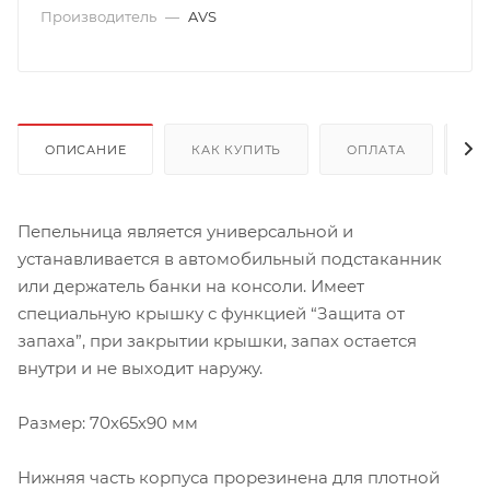
Производитель
—
AVS
ОПИСАНИЕ
КАК КУПИТЬ
ОПЛАТА
Д
Пепельница является универсальной и
устанавливается в автомобильный подстаканник
или держатель банки на консоли. Имеет
специальную крышку с функцией “Защита от
запаха”, при закрытии крышки, запах остается
внутри и не выходит наружу.
Размер: 70х65х90 мм
Нижняя часть корпуса прорезинена для плотной