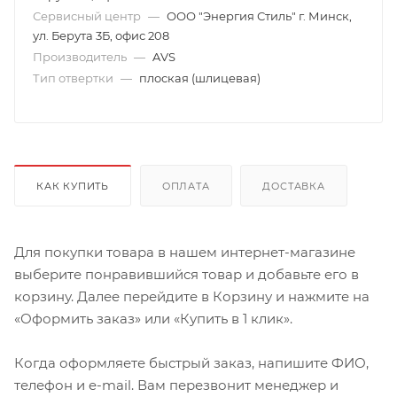
Сервисный центр
—
ООО "Энергия Стиль" г. Минск,
ул. Берута 3Б, офис 208
Производитель
—
AVS
Тип отвертки
—
плоская (шлицевая)
КАК КУПИТЬ
ОПЛАТА
ДОСТАВКА
Для покупки товара в нашем интернет-магазине
выберите понравившийся товар и добавьте его в
корзину. Далее перейдите в Корзину и нажмите на
«Оформить заказ» или «Купить в 1 клик».
Когда оформляете быстрый заказ, напишите ФИО,
телефон и e-mail. Вам перезвонит менеджер и