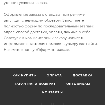
уточнит условия заказа.
Оформление заказа в стандартном режиме
выглядит следующим образом. Заполняете
полностью форму по последовательным этапам:
адрес, способ доставки, оплаты, данные о себе.
Советуем в комментарии к заказу написать
информацию, которая поможет курьеру вас найти.
Нажмите кнопку «Оформить заказ».
КАК КУПИТЬ
ОПЛАТА
ДОСТАВКА
ГАРАНТИЯ И ВОЗВРАТ
ОПТОВИКАМ
КОНТАКТЫ