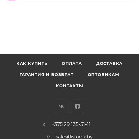
КАК КУПИТЬ
ОПЛАТА
ДОСТАВКА
ГАРАНТИЯ И ВОЗВРАТ
ОПТОВИКАМ
КОНТАКТЫ
+375 29 135-51-11
sales@storex.by