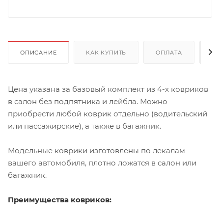
ОПИСАНИЕ
КАК КУПИТЬ
ОПЛАТА
Д
Цена указана за базовый комплект из 4-х ковриков
в салон без подпятника и лейбла. Можно
приобрести любой коврик отдельно (водительский
или пассажирские), а также в багажник.
Модельные коврики изготовлены по лекалам
вашего автомобиля, плотно ложатся в салон или
багажник.
Преимущества ковриков: