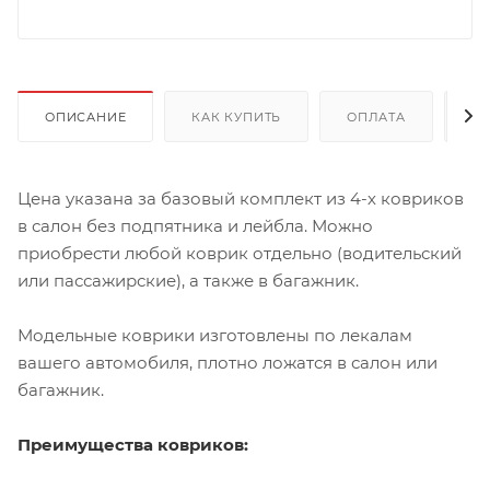
ОПИСАНИЕ
КАК КУПИТЬ
ОПЛАТА
Д
Цена указана за базовый комплект из 4-х ковриков
в салон без подпятника и лейбла. Можно
приобрести любой коврик отдельно (водительский
или пассажирские), а также в багажник.
Модельные коврики изготовлены по лекалам
вашего автомобиля, плотно ложатся в салон или
багажник.
Преимущества ковриков: