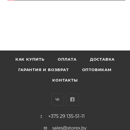
КАК КУПИТЬ
ОПЛАТА
ДОСТАВКА
ГАРАНТИЯ И ВОЗВРАТ
ОПТОВИКАМ
КОНТАКТЫ
+375 29 135-51-11
sales@storex.by