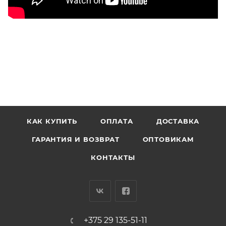
КАК КУПИТЬ
ОПЛАТА
ДОСТАВКА
ГАРАНТИЯ И ВОЗВРАТ
ОПТОВИКАМ
КОНТАКТЫ
+375 29 135-51-11