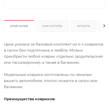
ОПИСАНИЕ
КАК КУПИТЬ
ОПЛАТА
Д
Цена указана за базовый комплект из 4-х ковриков
в салон без подпятника и лейбла. Можно
приобрести любой коврик отдельно (водительский
или пассажирские), а также в багажник.
Модельные коврики изготовлены по лекалам
вашего автомобиля, плотно ложатся в салон или
багажник.
Преимущества ковриков: