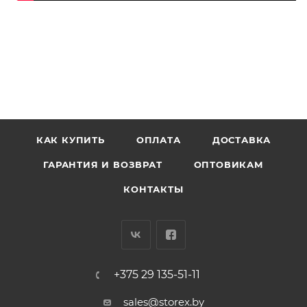
КАК КУПИТЬ
ОПЛАТА
ДОСТАВКА
ГАРАНТИЯ И ВОЗВРАТ
ОПТОВИКАМ
КОНТАКТЫ
+375 29 135-51-11
sales@storex.by