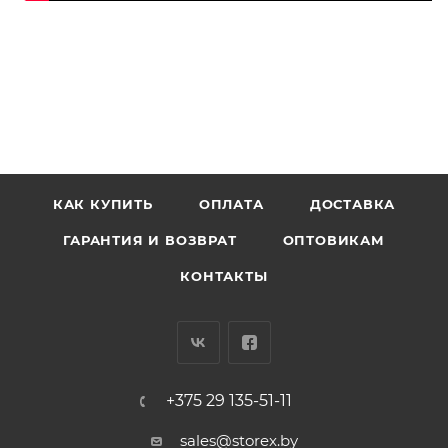
КАК КУПИТЬ
ОПЛАТА
ДОСТАВКА
ГАРАНТИЯ И ВОЗВРАТ
ОПТОВИКАМ
КОНТАКТЫ
+375 29 135-51-11
sales@storex.by