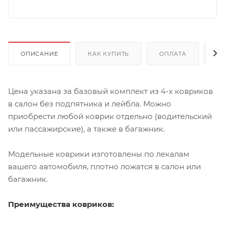
ОПИСАНИЕ
КАК КУПИТЬ
ОПЛАТА
Д
Цена указана за базовый комплект из 4-х ковриков
в салон без подпятника и лейбла. Можно
приобрести любой коврик отдельно (водительский
или пассажирские), а также в багажник.
Модельные коврики изготовлены по лекалам
вашего автомобиля, плотно ложатся в салон или
багажник.
Преимущества ковриков: