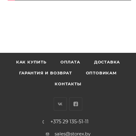
КАК КУПИТЬ
ОПЛАТА
ДОСТАВКА
ГАРАНТИЯ И ВОЗВРАТ
ОПТОВИКАМ
КОНТАКТЫ
+375 29 135-51-11
sales@storex.by