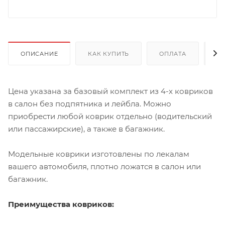
ОПИСАНИЕ
КАК КУПИТЬ
ОПЛАТА
Д
Цена указана за базовый комплект из 4-х ковриков
в салон без подпятника и лейбла. Можно
приобрести любой коврик отдельно (водительский
или пассажирские), а также в багажник.
Модельные коврики изготовлены по лекалам
вашего автомобиля, плотно ложатся в салон или
багажник.
Преимущества ковриков: