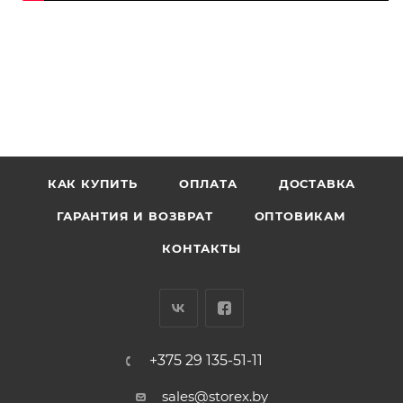
КАК КУПИТЬ
ОПЛАТА
ДОСТАВКА
ГАРАНТИЯ И ВОЗВРАТ
ОПТОВИКАМ
КОНТАКТЫ
+375 29 135-51-11
sales@storex.by