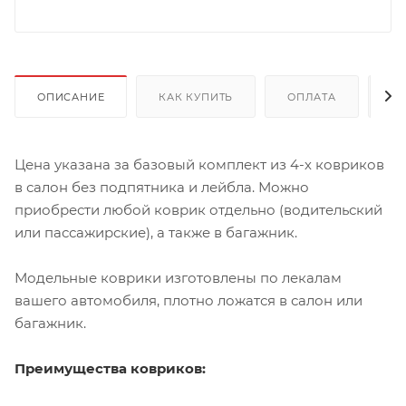
ОПИСАНИЕ
КАК КУПИТЬ
ОПЛАТА
Д
Цена указана за базовый комплект из 4-х ковриков
в салон без подпятника и лейбла. Можно
приобрести любой коврик отдельно (водительский
или пассажирские), а также в багажник.
Модельные коврики изготовлены по лекалам
вашего автомобиля, плотно ложатся в салон или
багажник.
Преимущества ковриков: