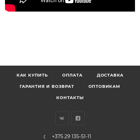
КАК КУПИТЬ
ОПЛАТА
ДОСТАВКА
ГАРАНТИЯ И ВОЗВРАТ
ОПТОВИКАМ
КОНТАКТЫ
+375 29 135-51-11