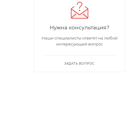
Нужна консультация?
Наши специалисты ответят на любой
интересующий вопрос
ЗАДАТЬ ВОПРОС