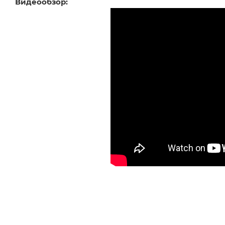
Видеообзор: