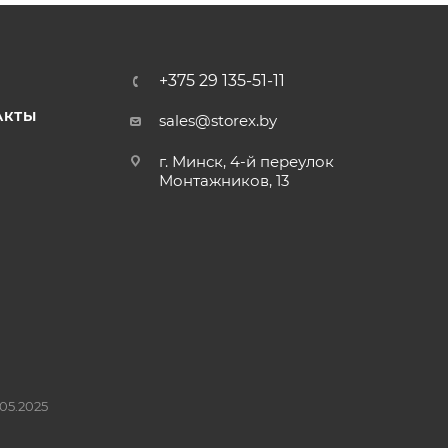
+375 29 135-51-11
АКТЫ
sales@storex.by
г. Минск, 4-й переулок
Монтажников, 13
05.2025