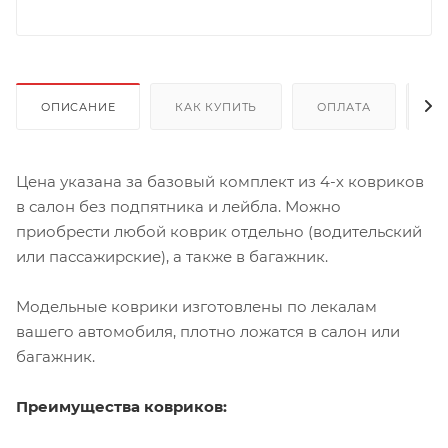
ОПИСАНИЕ
КАК КУПИТЬ
ОПЛАТА
Д
Цена указана за базовый комплект из 4-х ковриков
в салон без подпятника и лейбла. Можно
приобрести любой коврик отдельно (водительский
или пассажирские), а также в багажник.
Модельные коврики изготовлены по лекалам
вашего автомобиля, плотно ложатся в салон или
багажник.
Преимущества ковриков: