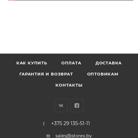
КАК КУПИТЬ
ОПЛАТА
ДОСТАВКА
ГАРАНТИЯ И ВОЗВРАТ
ОПТОВИКАМ
КОНТАКТЫ
+375 29 135-51-11
sales@storex.by