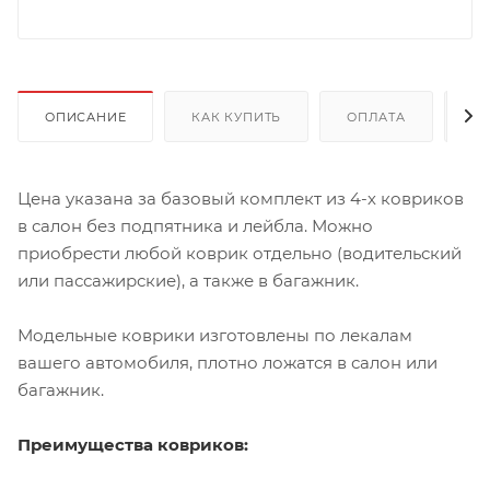
ОПИСАНИЕ
КАК КУПИТЬ
ОПЛАТА
Д
Цена указана за базовый комплект из 4-х ковриков
в салон без подпятника и лейбла. Можно
приобрести любой коврик отдельно (водительский
или пассажирские), а также в багажник.
Модельные коврики изготовлены по лекалам
вашего автомобиля, плотно ложатся в салон или
багажник.
Преимущества ковриков: