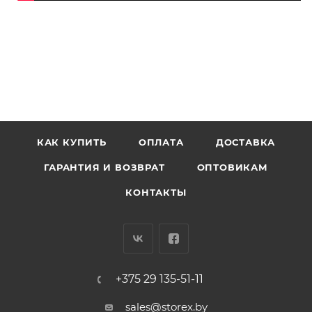
КАК КУПИТЬ
ОПЛАТА
ДОСТАВКА
ГАРАНТИЯ И ВОЗВРАТ
ОПТОВИКАМ
КОНТАКТЫ
+375 29 135-51-11
sales@storex.by