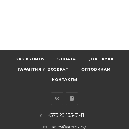
КАК КУПИТЬ
ОПЛАТА
ДОСТАВКА
ГАРАНТИЯ И ВОЗВРАТ
ОПТОВИКАМ
КОНТАКТЫ
+375 29 135-51-11
sales@storex.by