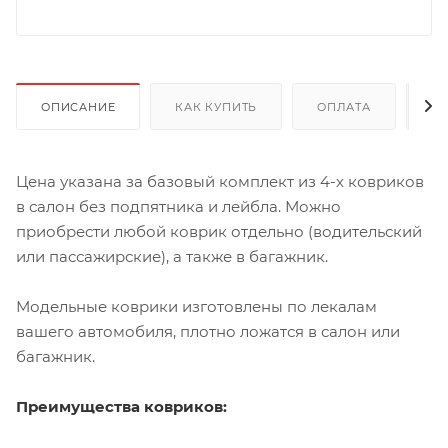
ОПИСАНИЕ
КАК КУПИТЬ
ОПЛАТА
Д
Цена указана за базовый комплект из 4-х ковриков
в салон без подпятника и лейбла. Можно
приобрести любой коврик отдельно (водительский
или пассажирские), а также в багажник.
Модельные коврики изготовлены по лекалам
вашего автомобиля, плотно ложатся в салон или
багажник.
Преимущества ковриков: