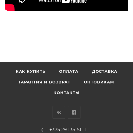
КАК КУПИТЬ
ОПЛАТА
ДОСТАВКА
ГАРАНТИЯ И ВОЗВРАТ
ОПТОВИКАМ
КОНТАКТЫ
+375 29 135-51-11