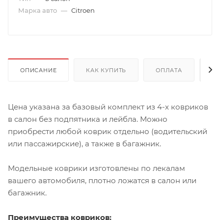
Марка авто
—
Citroen
ОПИСАНИЕ
КАК КУПИТЬ
ОПЛАТА
Д
Цена указана за базовый комплект из 4-х ковриков
в салон без подпятника и лейбла. Можно
приобрести любой коврик отдельно (водительский
или пассажирские), а также в багажник.
Модельные коврики изготовлены по лекалам
вашего автомобиля, плотно ложатся в салон или
багажник.
Преимущества ковриков: