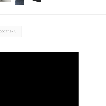
ДОСТАВКА