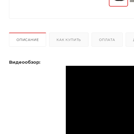
ОПИСАНИЕ
КАК КУПИТЬ
ОПЛАТА
Видеообзор: