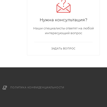
Нужна консультация?
Наши специалисты ответят на любой
интересующий вопрос
ЗАДАТЬ ВОПРОС
ПОЛИТИКА КОНФИДЕНЦИАЛЬНОСТИ