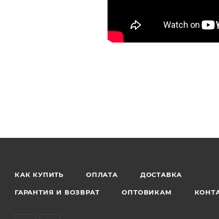
КАК КУПИТЬ
ОПЛАТА
ДОСТАВКА
ГАРАНТИЯ И ВОЗВРАТ
ОПТОВИКАМ
КОНТ