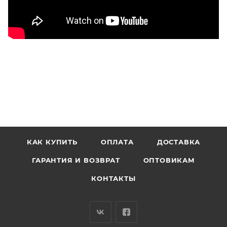
КАК КУПИТЬ
ОПЛАТА
ДОСТАВКА
ГАРАНТИЯ И ВОЗВРАТ
ОПТОВИКАМ
КОНТАКТЫ