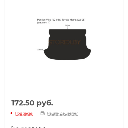
172.50
руб.
Под заказ
Нашли дешевле?
Характеристики