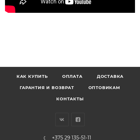
КАК КУПИТЬ
ОПЛАТА
ДОСТАВКА
ГАРАНТИЯ И ВОЗВРАТ
ОПТОВИКАМ
КОНТАКТЫ
+375 29 135-51-11