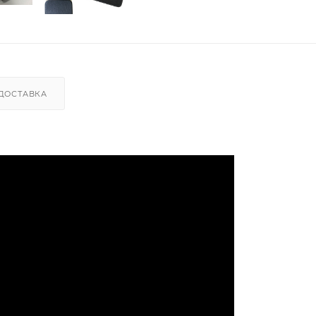
ДОСТАВКА