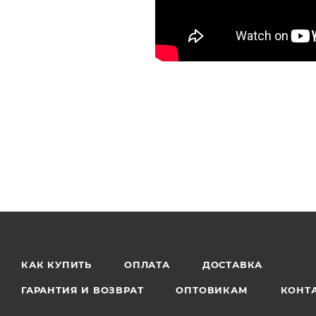
КАК КУПИТЬ
ОПЛАТА
ДОСТАВКА
ГАРАНТИЯ И ВОЗВРАТ
ОПТОВИКАМ
КОНТ