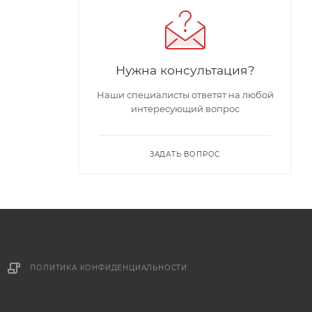
Нужна консультация?
Наши специалисты ответят на любой
интересующий вопрос
ЗАДАТЬ ВОПРОС
ПОЛИТИКА КОНФИДЕНЦИАЛЬНОСТИ