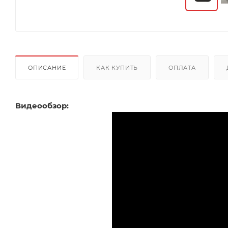
ОПИСАНИЕ
КАК КУПИТЬ
ОПЛАТА
Видеообзор: