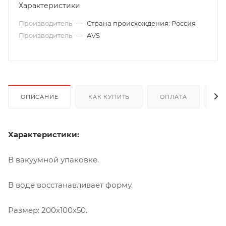
Характеристики
Производитель
—
Страна происхождения: Россия
Производитель
—
AVS
ОПИСАНИЕ
КАК КУПИТЬ
ОПЛАТА
Д
Характеристики:
В вакуумной упаковке.
В воде восстанавливает форму.
Размер: 200х100х50.