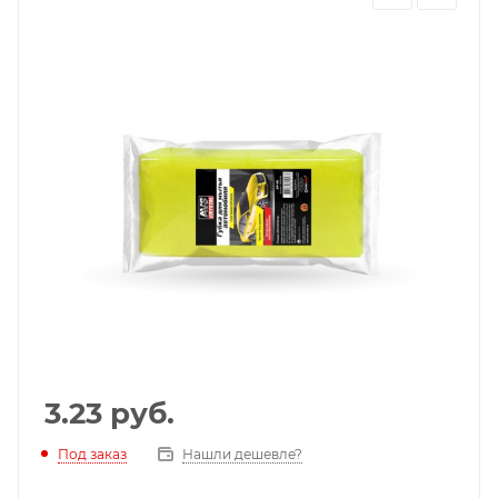
3.23
руб.
Под заказ
Нашли дешевле?