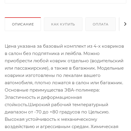
ОПИСАНИЕ
КАК КУПИТЬ
ОПЛАТА
Д
Цена указана за базовый комплект из 4-х ковриков
в салон без подпятника и лейбла. Можно
приобрести любой коврик отдельно (водительский
или пассажирские), а также в багажник. Модельные
коврики изготовлены по лекалам вашего
автомобиля, плотно ложатся в салон или багажник.
Основные преимущества ЭВА-полимера:
Эластичность и деформационная
стойкость.Широкий рабочий температурный
диапазон от -70 до +80 градусов по Цельсию.
Высокая устойчивость к механическому
воздействию и агрессивным средам. Химическая