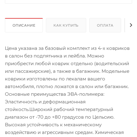
ОПИСАНИЕ
КАК КУПИТЬ
ОПЛАТА
Д
Цена указана за базовый комплект из 4-х ковриков
в салон без подпятника и лейбла. Можно
приобрести любой коврик отдельно (водительский
или пассажирские), а также в багажник. Модельные
коврики изготовлены по лекалам вашего
автомобиля, плотно ложатся в салон или багажник.
Основные преимущества ЭВА-полимера:
Эластичность и деформационная
стойкость.Широкий рабочий температурный
диапазон от -70 до +80 градусов по Цельсию.
Высокая устойчивость к механическому
воздействию и агрессивным средам. Химическая