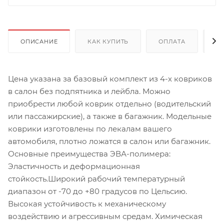
ОПИСАНИЕ
КАК КУПИТЬ
ОПЛАТА
Д
Цена указана за базовый комплект из 4-х ковриков
в салон без подпятника и лейбла. Можно
приобрести любой коврик отдельно (водительский
или пассажирские), а также в багажник. Модельные
коврики изготовлены по лекалам вашего
автомобиля, плотно ложатся в салон или багажник.
Основные преимущества ЭВА-полимера:
Эластичность и деформационная
стойкость.Широкий рабочий температурный
диапазон от -70 до +80 градусов по Цельсию.
Высокая устойчивость к механическому
воздействию и агрессивным средам. Химическая