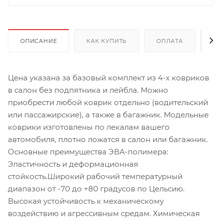
ОПИСАНИЕ
КАК КУПИТЬ
ОПЛАТА
Д
Цена указана за базовый комплект из 4-х ковриков
в салон без подпятника и лейбла. Можно
приобрести любой коврик отдельно (водительский
или пассажирские), а также в багажник. Модельные
коврики изготовлены по лекалам вашего
автомобиля, плотно ложатся в салон или багажник.
Основные преимущества ЭВА-полимера:
Эластичность и деформационная
стойкость.Широкий рабочий температурный
диапазон от -70 до +80 градусов по Цельсию.
Высокая устойчивость к механическому
воздействию и агрессивным средам. Химическая