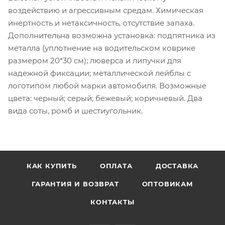
воздействию и агрессивным средам. Химическая
инертность и нетаксичность, отсутствие запаха.
Дополнительна возможна установка: подпятника из
металла (уплотнение на водительском коврике
размером 20*30 см); люверса и липучки для
надежной фиксации; металлической лейблы с
логотипом любой марки автомобиля. Возможные
цвета: черный; серый; бежевый; коричневый. Два
вида соты, ромб и шестиугольник.
КАК КУПИТЬ
ОПЛАТА
ДОСТАВКА
ГАРАНТИЯ И ВОЗВРАТ
ОПТОВИКАМ
КОНТАКТЫ